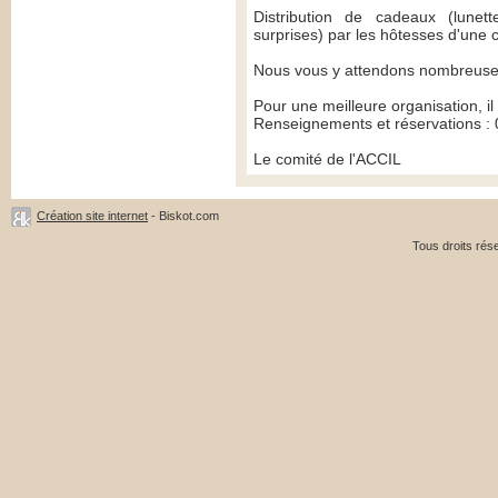
Distribution de cadeaux (lunett
surprises) par les hôtesses d'une 
Nous vous y attendons nombreuse
Pour une meilleure organisation, il
Renseignements et réservations : 
Le comité de l'ACCIL
Création site internet
- Biskot.com
Tous droits ré