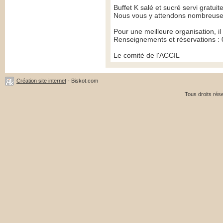
Buffet K salé et sucré servi gratui
Nous vous y attendons nombreuse
Pour une meilleure organisation, il
Renseignements et réservations : 
Le comité de l'ACCIL
Création site internet
- Biskot.com
Tous droits ré