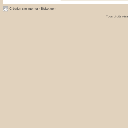
Création site internet
- Biskot.com
Tous droits ré