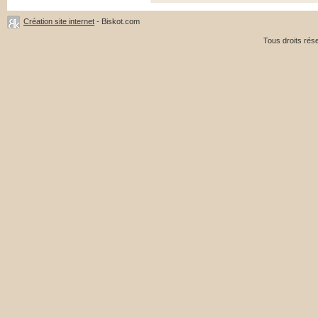
Création site internet
- Biskot.com
Tous droits ré